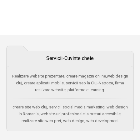
Servicii-Cuvinte cheie
Realizare website prezentare, creare magazin online,web design
cluj, creare aplicatii mobile, servicii seo la Cluj-Napoca, firma
realizare website, platforme e-learning.
creare site web cluj, servicii social media marketing, web design
in Romania, website-uri profesionale la preturi accesibile,
realizare site web pret, web design, web development