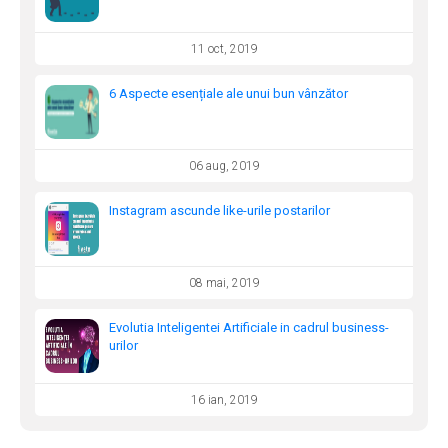
11 oct, 2019
6 Aspecte esențiale ale unui bun vânzător
06 aug, 2019
Instagram ascunde like-urile postarilor
08 mai, 2019
Evolutia Inteligentei Artificiale in cadrul business-
urilor
16 ian, 2019