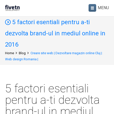
5 factori esentiali pentru a-ti
dezvolta brand-ul in mediul online in
2016
Home
Blog
Creare site web | Dezvoltare magazin online Cluj |
Web design Romania |
5 factori esentiali
pentru a-ti dezvolta
brand-ul in mediul