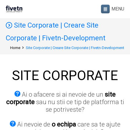
Site Corporate | Creare Site
Corporate | Fivetn-Development
Home
Site Corporate | Creare Site Corporate | Fivetn-Development
SITE CORPORATE
Ai o afacere si ai nevoie de un
site
corporate
sau nu stii ce tip de platforma ti
se potriveste?
Ai nevoie de
o echipa
care sa te ajute