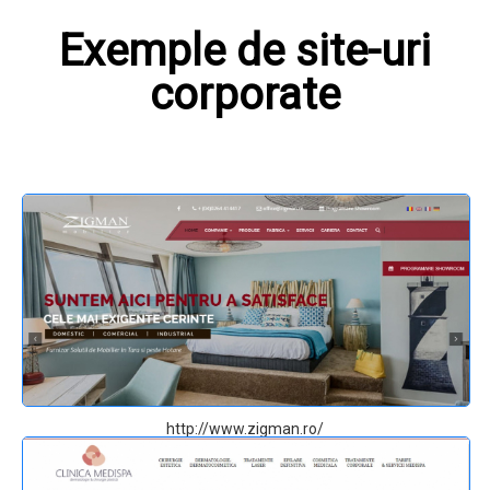
Exemple de site-uri
corporate
http://www.zigman.ro/