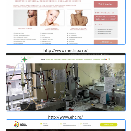
http://www.medispa.ro/
http://www.ehc.ro/