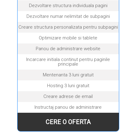
Dezvoltare structura individuala pagini
Dezvoltare numar nelimitat de subpagini
Creare structura personalizata pentru subpagini
Optimizare mobile si tablete
Panou de administrare website
Incarcare initiala continut pentru paginile
principale
Mentenanta 3 luni gratuit
Hosting 3 luni gratuit
Creare adrese de email
Instructaj panou de administrare
CERE O OFERTA