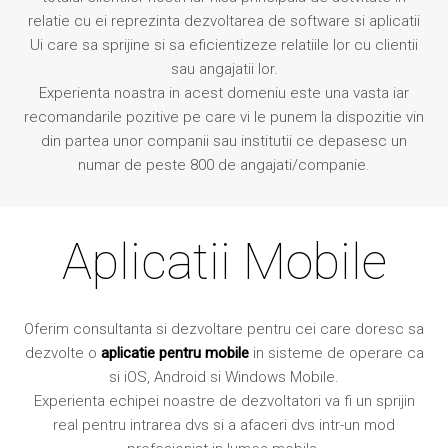
relatie cu ei reprezinta dezvoltarea de software si aplicatii
Ui care sa sprijine si sa eficientizeze relatiile lor cu clientii
sau angajatii lor.
Experienta noastra in acest domeniu este una vasta iar
recomandarile pozitive pe care vi le punem la dispozitie vin
din partea unor companii sau institutii ce depasesc un
numar de peste 800 de angajati/companie.
Aplicatii Mobile
Oferim consultanta si dezvoltare pentru cei care doresc sa
dezvolte o
aplicatie pentru mobile
in sisteme de operare ca
si iOS, Android si Windows Mobile.
Experienta echipei noastre de dezvoltatori va fi un sprijin
real pentru intrarea dvs si a afaceri dvs intr-un mod