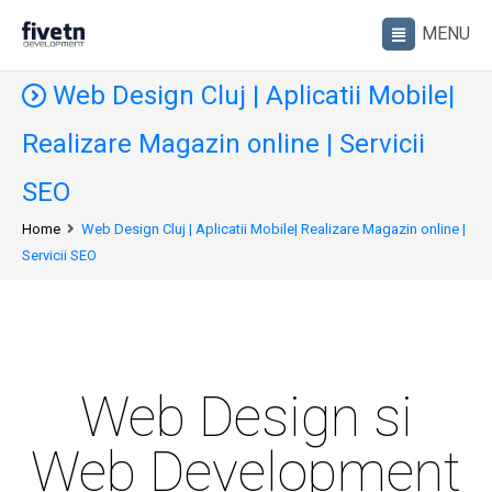
Web Design Cluj | Aplicatii Mobile|
Realizare Magazin online | Servicii
SEO
Home
Web Design Cluj | Aplicatii Mobile| Realizare Magazin online |
Servicii SEO
Web Design si
Web Development