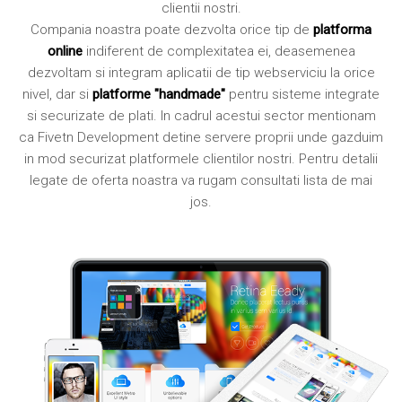
clientii nostri.
Compania noastra poate dezvolta orice tip de
platforma
online
indiferent de complexitatea ei, deasemenea
dezvoltam si integram aplicatii de tip webserviciu la orice
nivel, dar si
platforme "handmade"
pentru sisteme integrate
si securizate de plati. In cadrul acestui sector mentionam
ca Fivetn Development detine servere proprii unde gazduim
in mod securizat platformele clientilor nostri. Pentru detalii
legate de oferta noastra va rugam consultati lista de mai
jos.