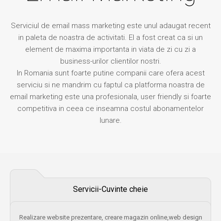
Serviciul de email mass marketing este unul adaugat recent
in paleta de noastra de activitati. El a fost creat ca si un
element de maxima importanta in viata de zi cu zi a
business-urilor clientilor nostri.
In Romania sunt foarte putine companii care ofera acest
serviciu si ne mandrim cu faptul ca platforma noastra de
email marketing este una profesionala, user friendly si foarte
competitiva in ceea ce inseamna costul abonamentelor
lunare.
Servicii-Cuvinte cheie
Realizare website prezentare, creare magazin online,web design