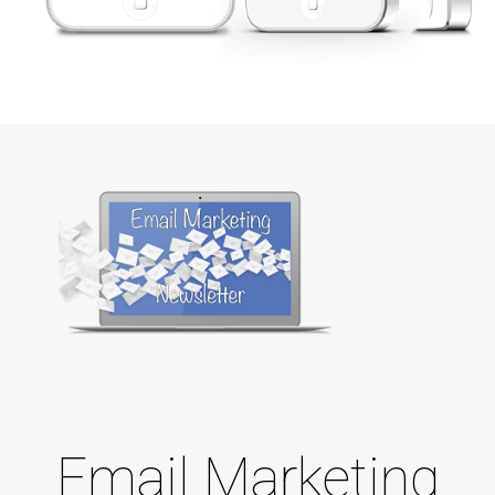
Email Marketing