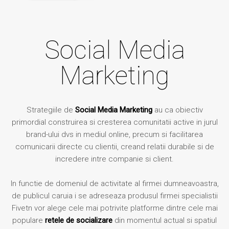
Social Media
Marketing
Strategiile de
Social Media Marketing
au ca obiectiv
primordial construirea si cresterea comunitatii active in jurul
brand-ului dvs in mediul online, precum si facilitarea
comunicarii directe cu clientii, creand relatii durabile si de
incredere intre companie si client.
In functie de domeniul de activitate al firmei dumneavoastra,
de publicul caruia i se adreseaza produsul firmei specialistii
Fivetn vor alege cele mai potrivite platforme dintre cele mai
populare
retele de socializare
din momentul actual si spatiul